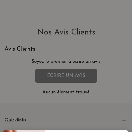
Nos Avis Clients
Avis Clients
Soyez le premier à écrire un avis
ÉCRIRE UN AVIS
Aucun élément trouvé
Quicklinks