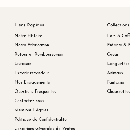
Liens Rapides
Collections
Notre Histoire
Lots & Coff
Notre Fabrication
Enfants & 
Retour et Remboursement
Coeur
Livraison
Languettes
Devenir revendeur
Animaux
Nos Engagements
Fantaisie
Questions Fréquentes
Chaussette
Contactez-nous
Mentions Légales
Politique de Confidentialité
Conditions Générales de Ventes