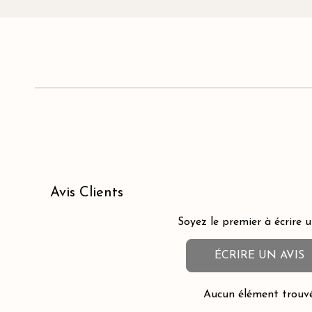
Avis Clients
Soyez le premier à écrire u
ÉCRIRE UN AVIS
Aucun élément trouv