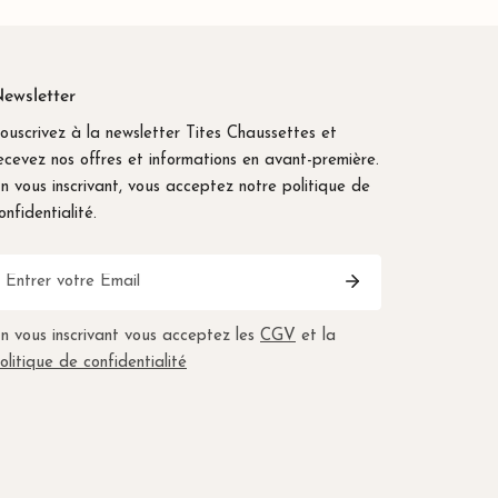
ewsletter
ouscrivez à la newsletter Tites Chaussettes et
ecevez nos offres et informations en avant-première.
n vous inscrivant, vous acceptez notre politique de
onfidentialité.
-
ail
n vous inscrivant vous acceptez les
CGV
et la
olitique de confidentialité