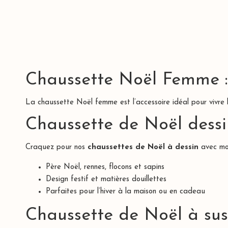
Chaussette Noël Femme : 
La
chaussette Noël femme
est l’accessoire idéal pour vivre
Chaussette de Noël dessin
Craquez pour nos
chaussettes de Noël à dessin
avec mot
Père Noël, rennes, flocons et sapins
Design festif et matières douillettes
Parfaites pour l’hiver à la maison ou en cadeau
Chaussette de Noël à sus