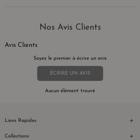
Nos Avis Clients
Avis Clients
Soyez le premier à écrire un avis
ÉCRIRE UN AVIS
Aucun élément trouvé
Liens Rapides
Collections