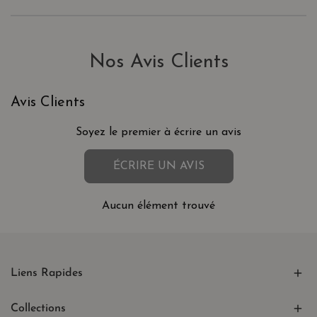
Nos Avis Clients
Avis Clients
Soyez le premier à écrire un avis
ÉCRIRE UN AVIS
Aucun élément trouvé
Liens Rapides
Collections