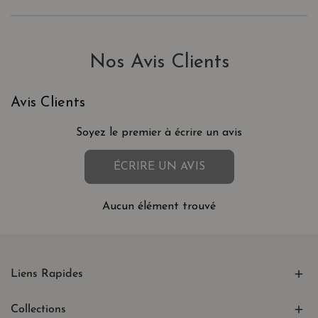
Nos Avis Clients
Avis Clients
Soyez le premier à écrire un avis
ÉCRIRE UN AVIS
Aucun élément trouvé
Liens Rapides
Collections