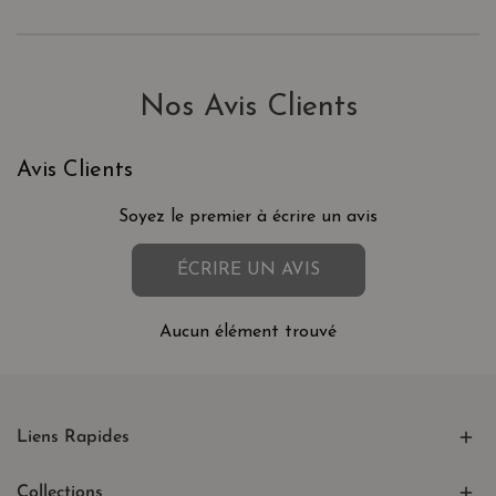
Nos Avis Clients
Avis Clients
Soyez le premier à écrire un avis
ÉCRIRE UN AVIS
Aucun élément trouvé
Liens Rapides
Collections